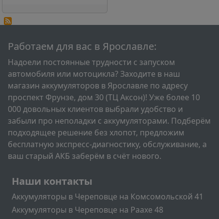
Работаем для вас в Ярославле:
Надоели постоянные трудности с запуском
автомобиля или мотоцикла? Заходите в наш
магазин аккумуляторов в Ярославле по адресу
проспект Фрунзе, дом 30 (ТЦ Аксон)! Уже более 10
000 довольных клиентов выбрали удобство и
забыли про неполадки с аккумуляторами. Подберём
подходящее решение без хлопот, предложим
бесплатную экспресс-диагностику, обслуживание, а
ваш старый АКБ заберём в счёт нового.
Подвал
Наши контакты
Аккумуляторы в Череповце на Комсомольской 41
Аккумуляторы в Череповце на Раахе 48