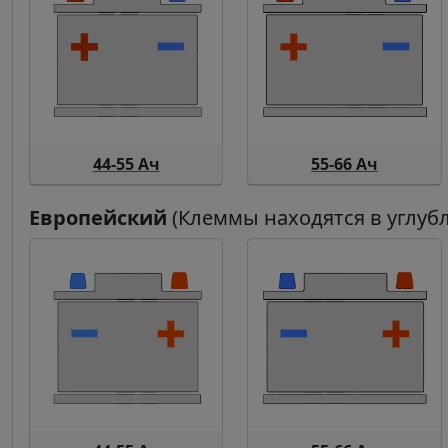
44-55 Ач
55-66 Ач
Европейский
(Клеммы находятся в углуб