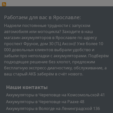
Работаем для вас в Ярославле:
Надоели постоянные трудности с запуском
автомобиля или мотоцикла? Заходите в наш
магазин аккумуляторов в Ярославле по адресу
проспект Фрунзе, дом 30 (ТЦ Аксон)! Уже более 10
000 довольных клиентов выбрали удобство и
забыли про неполадки с аккумуляторами. Подберём
подходящее решение без хлопот, предложим
бесплатную экспресс-диагностику, обслуживание, а
ваш старый АКБ заберём в счёт нового.
Подвал
Наши контакты
Аккумуляторы в Череповце на Комсомольской 41
Аккумуляторы в Череповце на Раахе 48
Аккумуляторы в Вологде на Ленинградской 136