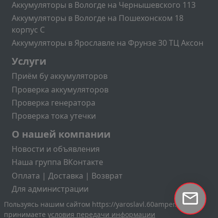
Аккумуляторы в Вологде на Чернышевского 113
Аккумуляторы в Вологде на Пошехонском 18
корпус C
Аккумуляторы в Ярославле на Фрунзе 30 ТЦ Аксон
Подвал2
Услуги
Приём бу аккумуляторов
Проверка аккумуляторов
Проверка генератора
Проверка тока утечки
Меню учётной записи пользователя
О нашей компании
Новости и объявления
Наша группа ВКонтакте
Оплата | Доставка | Возврат
Для администрации
Пользуясь нашим сайтом https://yaroslavl.60amper.ru вы
принимаете
условия передачи информации