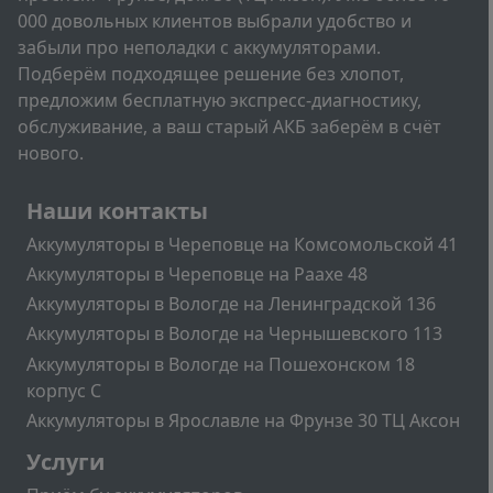
000 довольных клиентов выбрали удобство и
забыли про неполадки с аккумуляторами.
Подберём подходящее решение без хлопот,
предложим бесплатную экспресс-диагностику,
обслуживание, а ваш старый АКБ заберём в счёт
нового.
Подвал
Наши контакты
Аккумуляторы в Череповце на Комсомольской 41
Аккумуляторы в Череповце на Раахе 48
Аккумуляторы в Вологде на Ленинградской 136
Аккумуляторы в Вологде на Чернышевского 113
Аккумуляторы в Вологде на Пошехонском 18
корпус C
Аккумуляторы в Ярославле на Фрунзе 30 ТЦ Аксон
Подвал2
Услуги