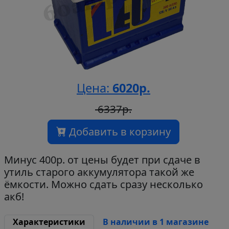
Цена:
6020р.
6337р.
Добавить в корзину
Минус 400р. от цены будет при сдаче в
утиль старого аккумулятора такой же
ёмкости. Можно сдать сразу несколько
акб!
Характеристики
В наличии в 1 магазине