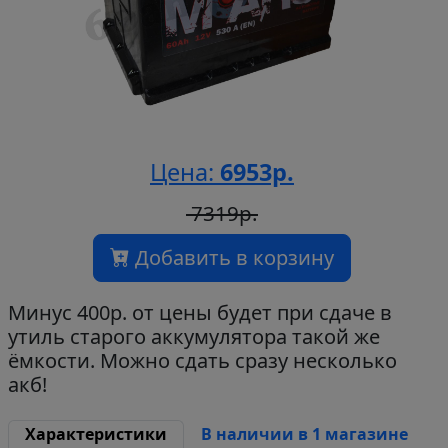
Цена:
6953р.
7319р.
Добавить в корзину
Минус 400р. от цены будет при сдаче в
утиль старого аккумулятора такой же
ёмкости. Можно сдать сразу несколько
акб!
Характеристики
В наличии в 1 магазине