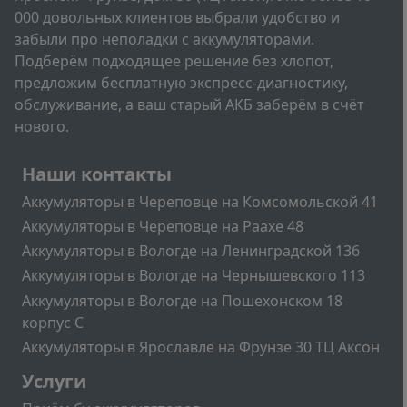
000 довольных клиентов выбрали удобство и
забыли про неполадки с аккумуляторами.
Подберём подходящее решение без хлопот,
предложим бесплатную экспресс-диагностику,
обслуживание, а ваш старый АКБ заберём в счёт
нового.
Подвал
Наши контакты
Аккумуляторы в Череповце на Комсомольской 41
Аккумуляторы в Череповце на Раахе 48
Аккумуляторы в Вологде на Ленинградской 136
Аккумуляторы в Вологде на Чернышевского 113
Аккумуляторы в Вологде на Пошехонском 18
корпус C
Аккумуляторы в Ярославле на Фрунзе 30 ТЦ Аксон
Подвал2
Услуги