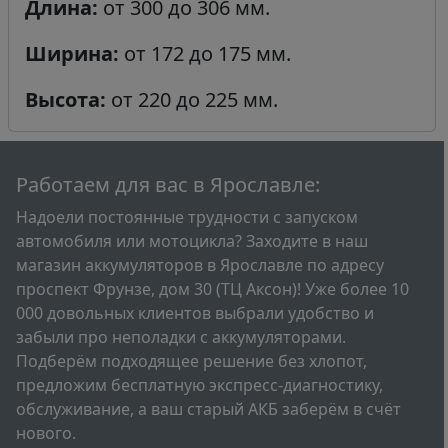
Длина:
от 300 до 306 мм.
Ширина:
от 172 до 175 мм.
Высота:
от 220 до 225 мм.
Работаем для вас в Ярославле:
Надоели постоянные трудности с запуском
автомобиля или мотоцикла? Заходите в наш
магазин аккумуляторов в Ярославле по адресу
проспект Фрунзе, дом 30 (ТЦ Аксон)! Уже более 10
000 довольных клиентов выбрали удобство и
забыли про неполадки с аккумуляторами.
Подберём подходящее решение без хлопот,
предложим бесплатную экспресс-диагностику,
обслуживание, а ваш старый АКБ заберём в счёт
нового.