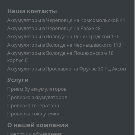
Подвал
Наши контакты
Аккумуляторы в Череповце на Комсомольской 41
Аккумуляторы в Череповце на Раахе 48
Аккумуляторы в Вологде на Ленинградской 136
Аккумуляторы в Вологде на Чернышевского 113
Аккумуляторы в Вологде на Пошехонском 18
корпус C
Аккумуляторы в Ярославле на Фрунзе 30 ТЦ Аксон
Подвал2
Услуги
Приём бу аккумуляторов
Проверка аккумуляторов
Проверка генератора
Проверка тока утечки
Меню учётной записи пользователя
О нашей компании
Новости и объявления