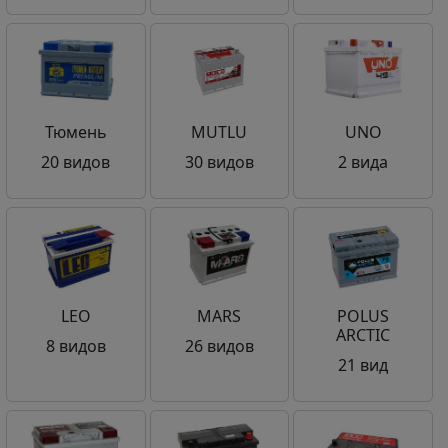
Тюмень
MUTLU
UNO
20 видов
30 видов
2 вида
LEO
MARS
POLUS
ARCTIC
8 видов
26 видов
21 вид