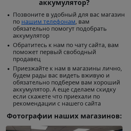
аккумулятор?
Позвоните в удобный для вас магазин
по
нашим телефонам
, вам
обязательно помогут подобрать
аккумулятор
Обратитесь к нам по чату сайта, вам
поможет первый свободный
продавец
Приезжайте к нам в магазины лично,
будем рады вас видеть вживую и
обязательно подберем вам хороший
аккумулятор. А еще сделаем скидку
если скажете что приехали по
рекомендации с нашего сайта
Фотографии наших магазинов: