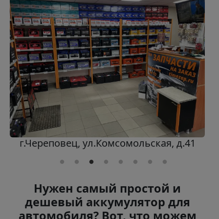
г.Череповец, ул.Комсомольская, д.41
Нужен самый простой и
дешевый аккумулятор для
автомобиля? Вот, что можем