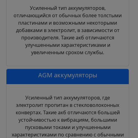
Усиленный тип аккумуляторов,
отличающийся от обычных более толстыми
пластинами и возможными некоторыми
добавками в электролит, в зависимости от
производителя. Такие акб отличаются
улучшенными характеристиками и
увеличенным сроком службы.
AGM аккумуляторы
Усиленный тип аккумуляторов, где
электролит пропитан в стекловолоконных
конвертах. Такие акб отличаются большей
устойчивостью к вибрациям, большими
пусковыми токами и улучшенными
характеристиками по сравнению с обычными