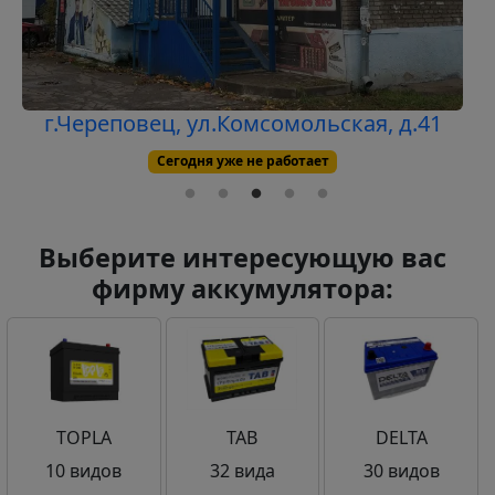
г.Череповец, ул.Комсомольская, д.41
Сегодня уже не работает
Выберите интересующую вас
фирму аккумулятора:
TOPLA
TAB
DELTA
10 видов
32 вида
30 видов