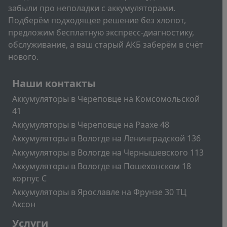
забыли про неполадки с аккумуляторами.
Подберём подходящее решение без хлопот,
предложим бесплатную экспресс-диагностику,
обслуживание, а ваш старый АКБ заберём в счёт
нового.
Подвал
Наши контакты
Аккумуляторы в Череповце на Комсомольской
41
Аккумуляторы в Череповце на Раахе 48
Аккумуляторы в Вологде на Ленинградской 136
Аккумуляторы в Вологде на Чернышевского 113
Аккумуляторы в Вологде на Пошехонском 18
корпус C
Аккумуляторы в Ярославле на Фрунзе 30 ТЦ
Аксон
Подвал2
Услуги